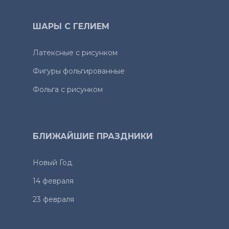
ШАРЫ С ГЕЛИЕМ
Латексные с рисунком
Фигуры фольгированные
Фольга с рисунком
БЛИЖАЙШИЕ ПРАЗДНИКИ
Новый Год
14 февраля
23 февраля