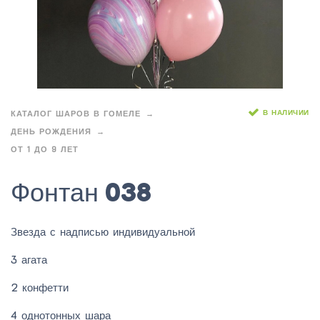
В НАЛИЧИИ
КАТАЛОГ ШАРОВ В ГОМЕЛЕ
ДЕНЬ РОЖДЕНИЯ
ОТ 1 ДО 9 ЛЕТ
Фонтан 038
Звезда с надписью индивидуальной
3 агата
2 конфетти
4 однотонных шара