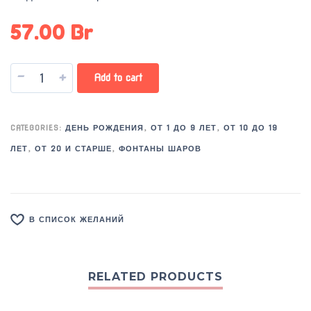
57.00
Br
-
+
Add to cart
CATEGORIES:
ДЕНЬ РОЖДЕНИЯ
,
ОТ 1 ДО 9 ЛЕТ
,
ОТ 10 ДО 19
ЛЕТ
,
ОТ 20 И СТАРШЕ
,
ФОНТАНЫ ШАРОВ
В СПИСОК ЖЕЛАНИЙ
RELATED PRODUCTS