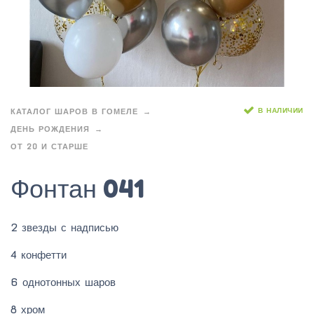
В НАЛИЧИИ
КАТАЛОГ ШАРОВ В ГОМЕЛЕ
ДЕНЬ РОЖДЕНИЯ
ОТ 20 И СТАРШЕ
Фонтан 041
2 звезды с надписью
4 конфетти
6 однотонных шаров
8 хром