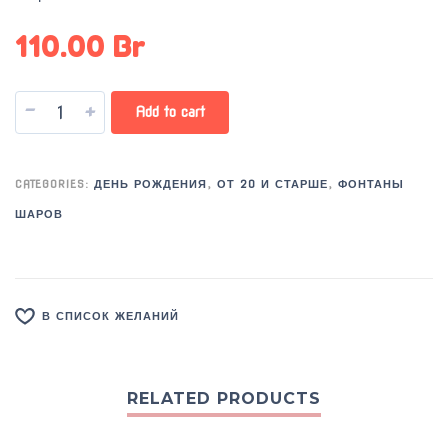
110.00
Br
-
+
Add to cart
CATEGORIES:
ДЕНЬ РОЖДЕНИЯ
,
ОТ 20 И СТАРШЕ
,
ФОНТАНЫ
ШАРОВ
В СПИСОК ЖЕЛАНИЙ
RELATED PRODUCTS