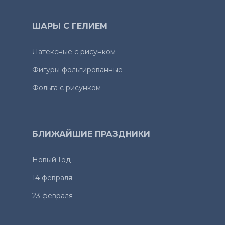
ШАРЫ С ГЕЛИЕМ
Латексные с рисунком
Фигуры фольгированные
Фольга с рисунком
БЛИЖАЙШИЕ ПРАЗДНИКИ
Новый Год
14 февраля
23 февраля