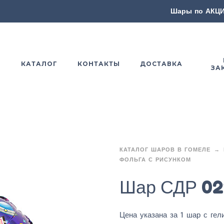
Шары по АКЦ
Я
КАТАЛОГ
КОНТАКТЫ
ДОСТАВКА
ЗА
КАТАЛОГ ШАРОВ В ГОМЕЛЕ
ФОЛЬГА С РИСУНКОМ
Шар СДР 02
Цена указана за 1 шар с гел