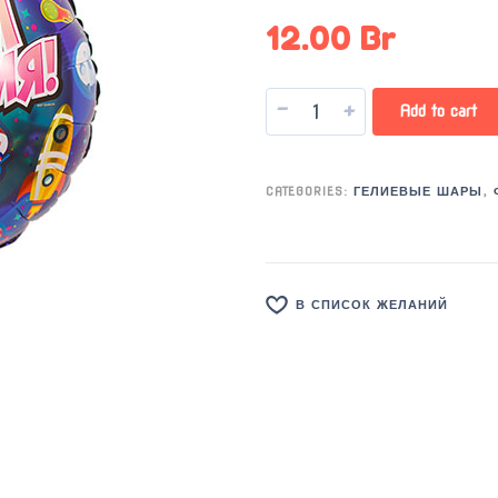
12.00
Br
-
+
Add to cart
CATEGORIES:
ГЕЛИЕВЫЕ ШАРЫ
,
В СПИСОК ЖЕЛАНИЙ