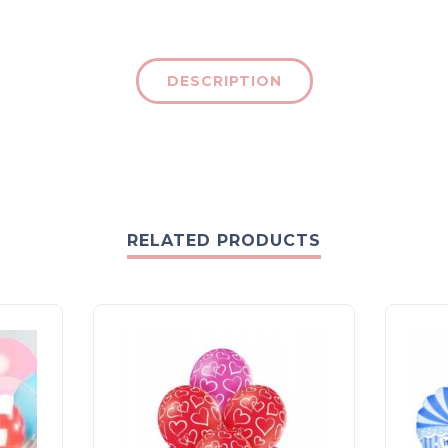
DESCRIPTION
RELATED PRODUCTS