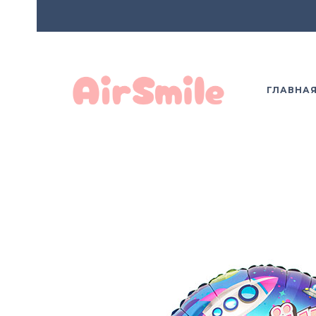
ГЛАВНА