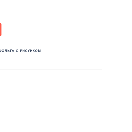
ФОЛЬГА С РИСУНКОМ