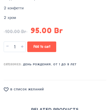
2 конфетти
2 хром
95.00
Br
100.00
Br
-
+
Add to cart
CATEGORIES:
ДЕНЬ РОЖДЕНИЯ
,
ОТ 1 ДО 9 ЛЕТ
В СПИСОК ЖЕЛАНИЙ
RELATED PRODUCTS