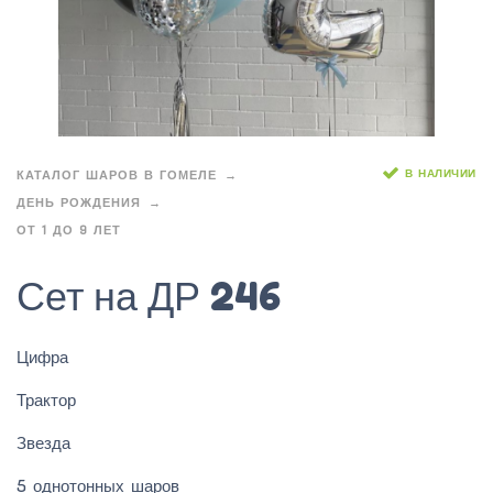
В НАЛИЧИИ
КАТАЛОГ ШАРОВ В ГОМЕЛЕ
ДЕНЬ РОЖДЕНИЯ
ОТ 1 ДО 9 ЛЕТ
Сет на ДР 246
Цифра
Трактор
Звезда
5 однотонных шаров