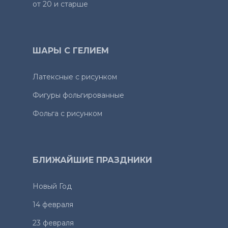
от 20 и старше
ШАРЫ С ГЕЛИЕМ
Латексные с рисунком
Фигуры фольгированные
Фольга с рисунком
БЛИЖАЙШИЕ ПРАЗДНИКИ
Новый Год
14 февраля
23 февраля