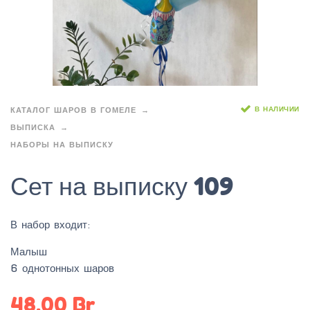
В НАЛИЧИИ
КАТАЛОГ ШАРОВ В ГОМЕЛЕ
ВЫПИСКА
НАБОРЫ НА ВЫПИСКУ
Сет на выписку 109
В набор входит:
Малыш
6 однотонных шаров
48.00
Br