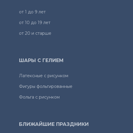
от 1 до 9 лет
от 10 до 19 лет
от 20 и старше
ШАРЫ С ГЕЛИЕМ
Латексные с рисунком
Фигуры фольгированные
Фольга с рисунком
БЛИЖАЙШИЕ ПРАЗДНИКИ